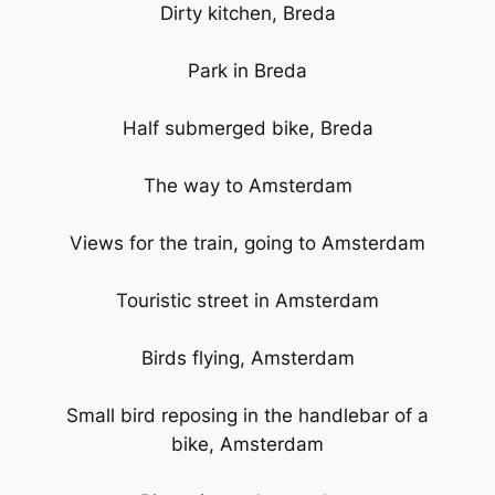
Dirty kitchen, Breda
Park in Breda
Half submerged bike, Breda
The way to Amsterdam
Views for the train, going to Amsterdam
Touristic street in Amsterdam
Birds flying, Amsterdam
Small bird reposing in the handlebar of a
bike, Amsterdam