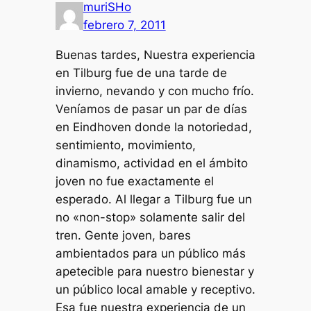
muriSHo
febrero 7, 2011
Buenas tardes, Nuestra experiencia
en Tilburg fue de una tarde de
invierno, nevando y con mucho frío.
Veníamos de pasar un par de días
en Eindhoven donde la notoriedad,
sentimiento, movimiento,
dinamismo, actividad en el ámbito
joven no fue exactamente el
esperado. Al llegar a Tilburg fue un
no «non-stop» solamente salir del
tren. Gente joven, bares
ambientados para un público más
apetecible para nuestro bienestar y
un público local amable y receptivo.
Esa fue nuestra experiencia de un