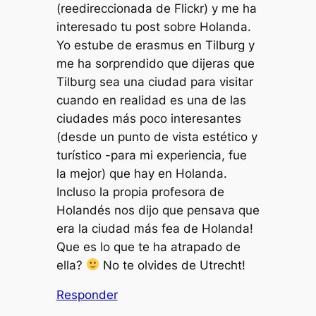
(reedireccionada de Flickr) y me ha
interesado tu post sobre Holanda.
Yo estube de erasmus en Tilburg y
me ha sorprendido que dijeras que
Tilburg sea una ciudad para visitar
cuando en realidad es una de las
ciudades más poco interesantes
(desde un punto de vista estético y
turístico -para mi experiencia, fue
la mejor) que hay en Holanda.
Incluso la propia profesora de
Holandés nos dijo que pensava que
era la ciudad más fea de Holanda!
Que es lo que te ha atrapado de
ella?
No te olvides de Utrecht!
Responder