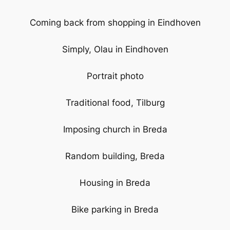
Coming back from shopping in Eindhoven
Simply, Olau in Eindhoven
Portrait photo
Traditional food, Tilburg
Imposing church in Breda
Random building, Breda
Housing in Breda
Bike parking in Breda