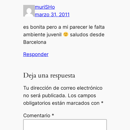
muriSHo
marzo 31, 2011
es bonita pero a mi parecer le falta
ambiente juvenil
saludos desde
Barcelona
Responder
Deja una respuesta
Tu dirección de correo electrónico
no será publicada.
Los campos
obligatorios están marcados con
*
Comentario
*