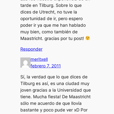
tarde en Tilburg. Sobre lo que
dices de Utrecht, no tuve la
oportunidad de ir, pero espero
poder ir ya que me han hablado
muy bien, como también de
Maastricht. gracias por tu post!
Responder
meritxell
febrero 7, 2011
Sí, la verdad que lo que dices de
Tilburg es así, es una ciudad muy
joven gracias a la Universidad que
tiene. Mucha fiesta! De Maastricht
sólo me acuerdo de que llovía
bastante y poco pude ver xD Por