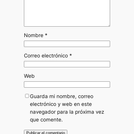
Nombre
*
Correo electrónico
*
Web
Guarda mi nombre, correo
electrónico y web en este
navegador para la próxima vez
que comente.