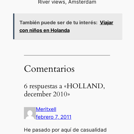
River views, Amsterdam
También puede ser de tu interés:
Viajar
con niños en Holanda
Comentarios
6 respuestas a «HOLLAND,
december 2010»
Meritxell
febrero 7, 2011
He pasado por aquí de casualidad