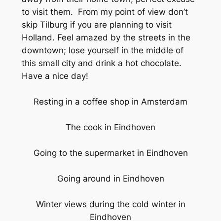
to visit them. From my point of view don’t
skip Tilburg if you are planning to visit
Holland. Feel amazed by the streets in the
downtown; lose yourself in the middle of
this small city and drink a hot chocolate.
Have a nice day!
Resting in a coffee shop in Amsterdam
The cook in Eindhoven
Going to the supermarket in Eindhoven
Going around in Eindhoven
Winter views during the cold winter in
Eindhoven