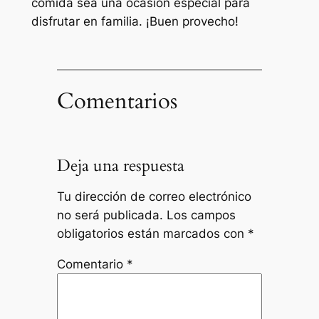
comida sea una ocasión especial para
disfrutar en familia. ¡Buen provecho!
Comentarios
Deja una respuesta
Tu dirección de correo electrónico
no será publicada.
Los campos
obligatorios están marcados con
*
Comentario
*