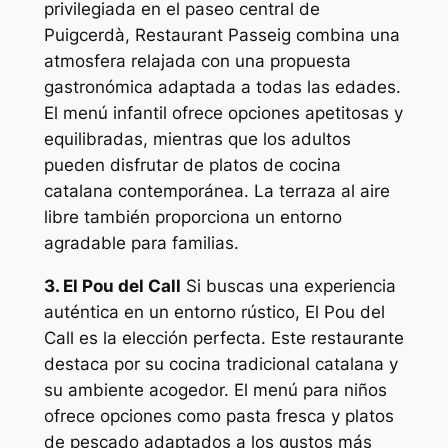
privilegiada en el paseo central de
Puigcerdà, Restaurant Passeig combina una
atmosfera relajada con una propuesta
gastronómica adaptada a todas las edades.
El menú infantil ofrece opciones apetitosas y
equilibradas, mientras que los adultos
pueden disfrutar de platos de cocina
catalana contemporánea. La terraza al aire
libre también proporciona un entorno
agradable para familias.
3. El Pou del Call
Si buscas una experiencia
auténtica en un entorno rústico, El Pou del
Call es la elección perfecta. Este restaurante
destaca por su cocina tradicional catalana y
su ambiente acogedor. El menú para niños
ofrece opciones como pasta fresca y platos
de pescado adaptados a los gustos más