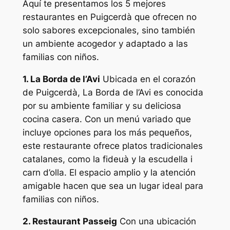
Aquí te presentamos los 5 mejores
restaurantes en Puigcerdà que ofrecen no
solo sabores excepcionales, sino también
un ambiente acogedor y adaptado a las
familias con niños.
1. La Borda de l’Avi
Ubicada en el corazón
de Puigcerdà, La Borda de l’Avi es conocida
por su ambiente familiar y su deliciosa
cocina casera. Con un menú variado que
incluye opciones para los más pequeños,
este restaurante ofrece platos tradicionales
catalanes, como la fideuà y la escudella i
carn d’olla. El espacio amplio y la atención
amigable hacen que sea un lugar ideal para
familias con niños.
2. Restaurant Passeig
Con una ubicación