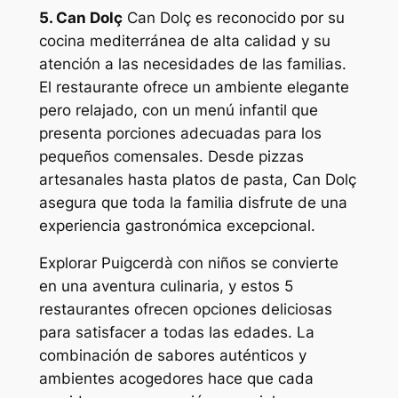
5. Can Dolç
Can Dolç es reconocido por su
cocina mediterránea de alta calidad y su
atención a las necesidades de las familias.
El restaurante ofrece un ambiente elegante
pero relajado, con un menú infantil que
presenta porciones adecuadas para los
pequeños comensales. Desde pizzas
artesanales hasta platos de pasta, Can Dolç
asegura que toda la familia disfrute de una
experiencia gastronómica excepcional.
Explorar Puigcerdà con niños se convierte
en una aventura culinaria, y estos 5
restaurantes ofrecen opciones deliciosas
para satisfacer a todas las edades. La
combinación de sabores auténticos y
ambientes acogedores hace que cada