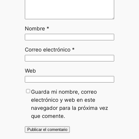
Nombre
*
Correo electrónico
*
Web
Guarda mi nombre, correo
electrónico y web en este
navegador para la próxima vez
que comente.