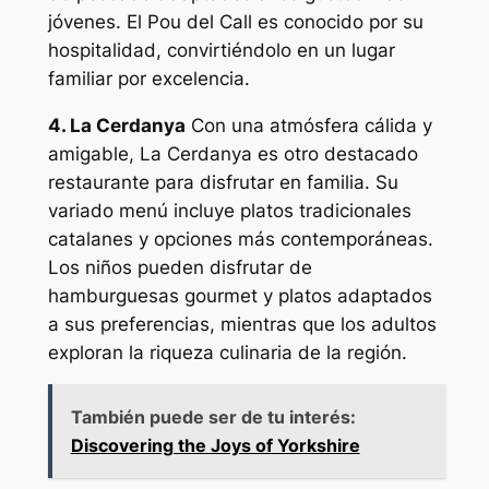
jóvenes. El Pou del Call es conocido por su
hospitalidad, convirtiéndolo en un lugar
familiar por excelencia.
4. La Cerdanya
Con una atmósfera cálida y
amigable, La Cerdanya es otro destacado
restaurante para disfrutar en familia. Su
variado menú incluye platos tradicionales
catalanes y opciones más contemporáneas.
Los niños pueden disfrutar de
hamburguesas gourmet y platos adaptados
a sus preferencias, mientras que los adultos
exploran la riqueza culinaria de la región.
También puede ser de tu interés:
Discovering the Joys of Yorkshire