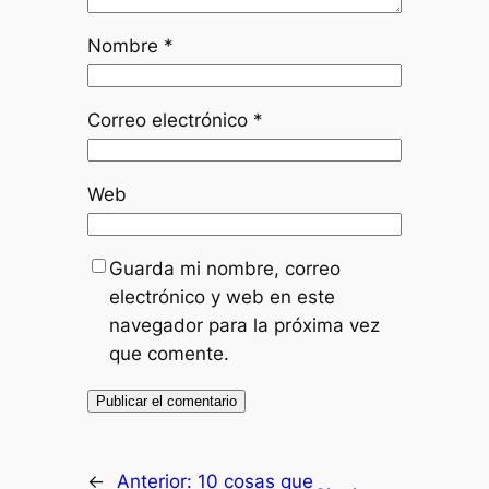
Nombre
*
Correo electrónico
*
Web
Guarda mi nombre, correo
electrónico y web en este
navegador para la próxima vez
que comente.
←
Anterior:
10 cosas que