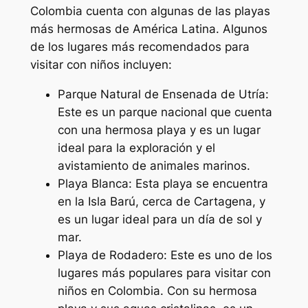
Colombia cuenta con algunas de las playas
más hermosas de América Latina. Algunos
de los lugares más recomendados para
visitar con niños incluyen:
Parque Natural de Ensenada de Utría:
Este es un parque nacional que cuenta
con una hermosa playa y es un lugar
ideal para la exploración y el
avistamiento de animales marinos.
Playa Blanca: Esta playa se encuentra
en la Isla Barú, cerca de Cartagena, y
es un lugar ideal para un día de sol y
mar.
Playa de Rodadero: Este es uno de los
lugares más populares para visitar con
niños en Colombia. Con su hermosa