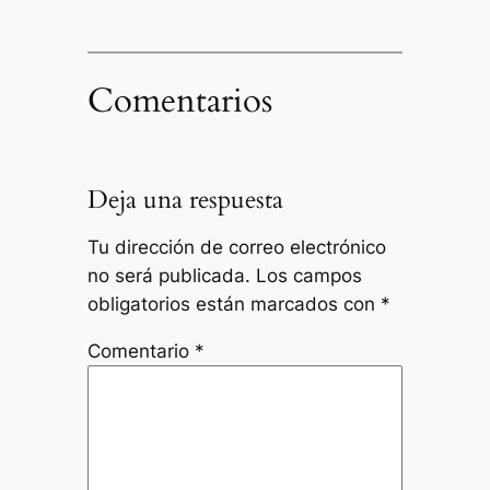
Comentarios
Deja una respuesta
Tu dirección de correo electrónico
no será publicada.
Los campos
obligatorios están marcados con
*
Comentario
*