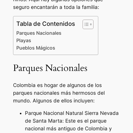
seguro encantarán a toda la familia:
Tabla de Contenidos
Parques Nacionales
Playas
Pueblos Mágicos
Parques Nacionales
Colombia es hogar de algunos de los
parques nacionales más hermosos del
mundo. Algunos de ellos incluyen:
Parque Nacional Natural Sierra Nevada
de Santa Marta: Este es el parque
nacional más antiguo de Colombia y