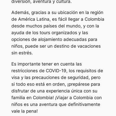
diversión, aventura y cultura.
Además, gracias a su ubicación en la región
de América Latina, es fácil llegar a Colombia
desde muchos países del mundo, y con la
ayuda de los tours organizados y las
opciones de alojamiento adecuadas para
niños, puede ser un destino de vacaciones
sin estrés.
Es importante tener en cuenta las
restricciones de COVID-19, los requisitos de
visa y las precauciones de seguridad, pero
si todo eso está en orden, ¡prepárese para
disfrutar de una experiencia única con su
familia en Colombia! ¡Viajar a Colombia con
niños es una aventura que definitivamente
vale la pena!