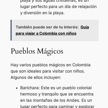
playa y sus aguas cristalinas, es un
lugar perfecto para un día de relajación
y diversión en la playa.
También puede ser de tu interés:
Guía
para viajar a Colombia con niños
Pueblos Mágicos
Hay varios pueblos mágicos en Colombia
que son ideales para visitar con niños.
Algunos de ellos incluyen:
Barichara: Este es un pueblo colonial
hermoso y tranquilo que se encuentra
en las montañas de los Andes. Es un
lugar perfecto para caminar y explorar