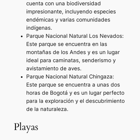
cuenta con una biodiversidad
impresionante, incluyendo especies
endémicas y varias comunidades
indígenas.
Parque Nacional Natural Los Nevados:
Este parque se encuentra en las
montañas de los Andes y es un lugar
ideal para caminatas, senderismo y
avistamiento de aves.
Parque Nacional Natural Chingaza:
Este parque se encuentra a unas dos
horas de Bogotá y es un lugar perfecto
para la exploración y el descubrimiento
de la naturaleza.
Playas