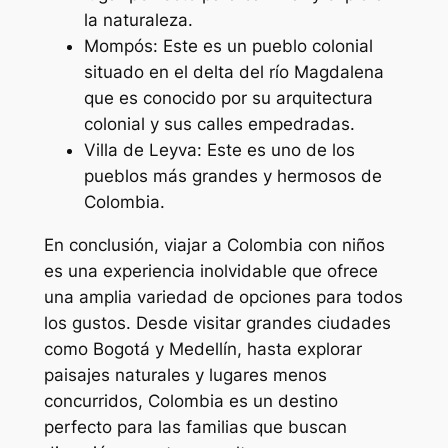
la naturaleza.
Mompós: Este es un pueblo colonial
situado en el delta del río Magdalena
que es conocido por su arquitectura
colonial y sus calles empedradas.
Villa de Leyva: Este es uno de los
pueblos más grandes y hermosos de
Colombia.
En conclusión, viajar a Colombia con niños
es una experiencia inolvidable que ofrece
una amplia variedad de opciones para todos
los gustos. Desde visitar grandes ciudades
como Bogotá y Medellín, hasta explorar
paisajes naturales y lugares menos
concurridos, Colombia es un destino
perfecto para las familias que buscan