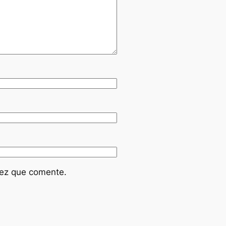
vez que comente.