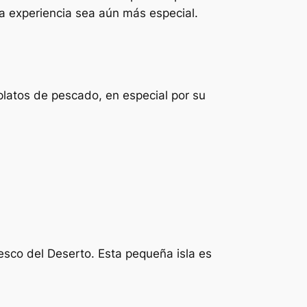
a experiencia sea aún más especial.
latos de pescado, en especial por su
esco del Deserto. Esta pequeña isla es