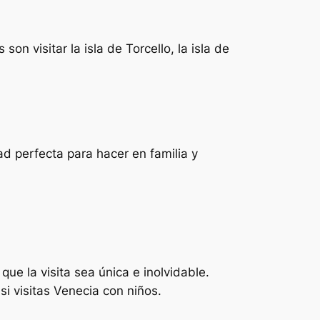
n visitar la isla de Torcello, la isla de
d perfecta para hacer en familia y
que la visita sea única e inolvidable.
 visitas Venecia con niños.