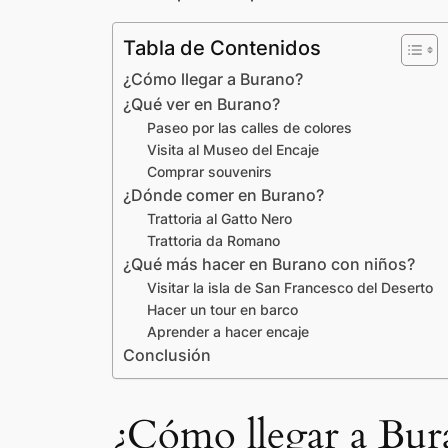
Tabla de Contenidos
¿Cómo llegar a Burano?
¿Qué ver en Burano?
Paseo por las calles de colores
Visita al Museo del Encaje
Comprar souvenirs
¿Dónde comer en Burano?
Trattoria al Gatto Nero
Trattoria da Romano
¿Qué más hacer en Burano con niños?
Visitar la isla de San Francesco del Deserto
Hacer un tour en barco
Aprender a hacer encaje
Conclusión
¿Cómo llegar a Bur