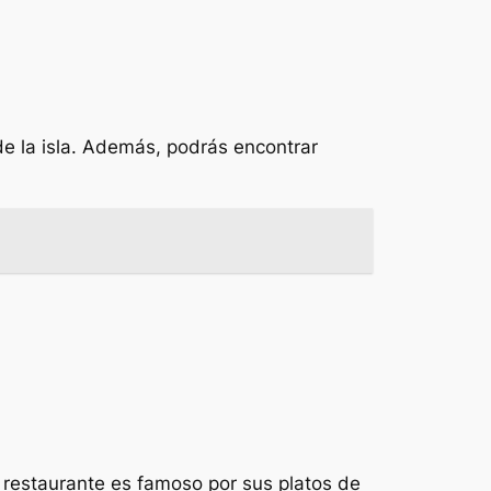
e la isla. Además, podrás encontrar
e restaurante es famoso por sus platos de