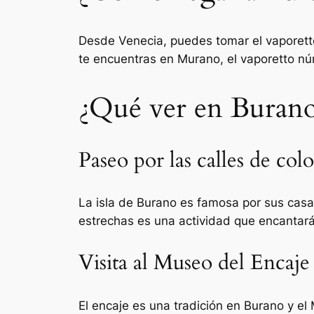
Desde Venecia, puedes tomar el vaporett
te encuentras en Murano, el vaporetto nú
¿Qué ver en Buran
Paseo por las calles de colo
La isla de Burano es famosa por sus casas
estrechas es una actividad que encantará
Visita al Museo del Encaje
El encaje es una tradición en Burano y el