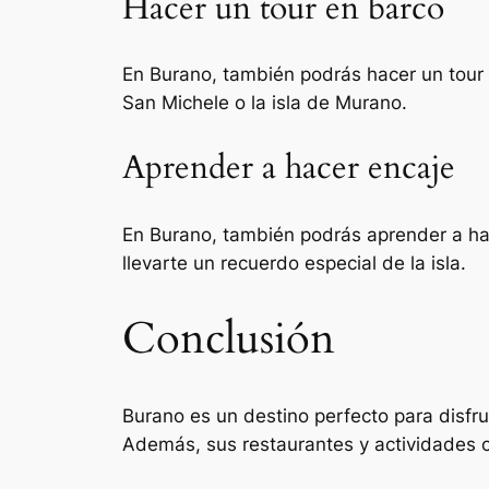
Hacer un tour en barco
En Burano, también podrás hacer un tour en
San Michele o la isla de Murano.
Aprender a hacer encaje
En Burano, también podrás aprender a hac
llevarte un recuerdo especial de la isla.
Conclusión
Burano es un destino perfecto para disfrut
Además, sus restaurantes y actividades 