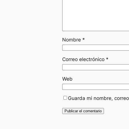
Nombre
*
Correo electrónico
*
Web
Guarda mi nombre, correo