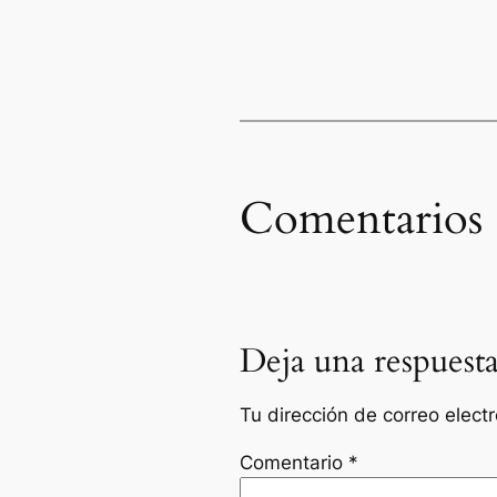
Comentarios
Deja una respuest
Tu dirección de correo elect
Comentario
*