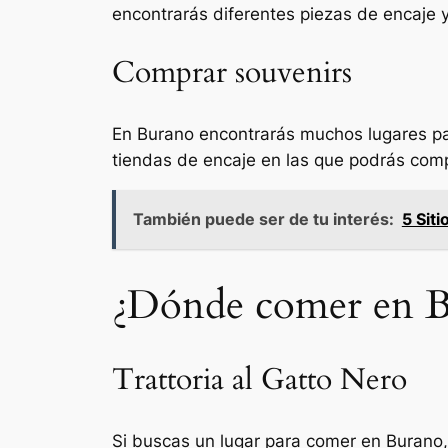
encontrarás diferentes piezas de encaje y
Comprar souvenirs
En Burano encontrarás muchos lugares par
tiendas de encaje en las que podrás com
También puede ser de tu interés:
5 Sit
¿Dónde comer en B
Trattoria al Gatto Nero
Si buscas un lugar para comer en Burano, 