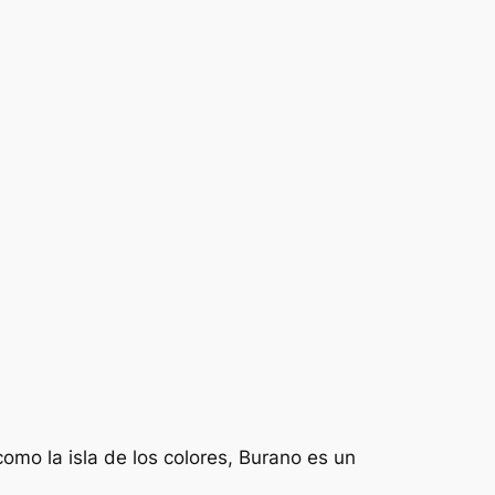
omo la isla de los colores, Burano es un