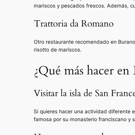
mariscos y pescados frescos. Además, cue
Trattoria da Romano
Otro restaurante recomendado en Burano 
risotto de mariscos.
¿Qué más hacer en 
Visitar la isla de San Fran
Si quieres hacer una actividad diferente 
famosa por su monasterio franciscano y s