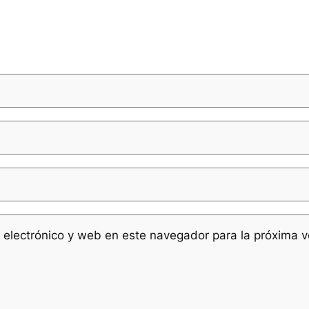
 electrónico y web en este navegador para la próxima 