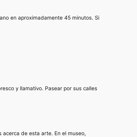
urano en aproximadamente 45 minutos. Si
esco y llamativo. Pasear por sus calles
s acerca de esta arte. En el museo,