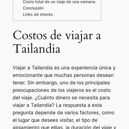
Costo total de un viaje de una semana
Conclusión
Links de interés
Costos de viajar a
Tailandia
Viajar a Tailandia es una experiencia única y
emocionante que muchas personas desean
tener. Sin embargo, uno de los principales
preocupaciones de los viajeros es el costo
del viaje. ¿Cuánto dinero se necesita para
viajar a Tailandia? La respuesta a esta
pregunta depende de varios factores, como
el lugar que desees visitar, el tipo de
alojamiento que elijas, la duración del viaje y