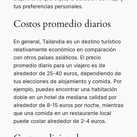
tus preferencias personales.
Costos promedio diarios
En general, Tailandia es un destino turístico
relativamente económico en comparación
con otros países asiáticos. El precio
promedio diario para un viajero es de
alrededor de 25-40 euros, dependiendo de
tus elecciones de alojamiento y comida. Por
ejemplo, puedes encontrar una habitación
doble en un hotel de mediana calidad por
alrededor de 8-15 euros por noche, mientras
que una comida en un restaurante local
puede costar alrededor de 2-4 euros.