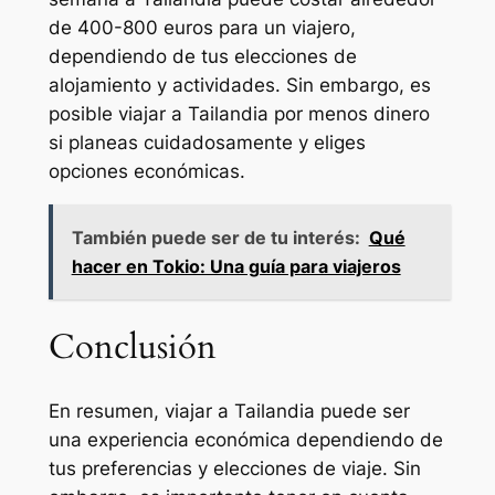
de 400-800 euros para un viajero,
dependiendo de tus elecciones de
alojamiento y actividades. Sin embargo, es
posible viajar a Tailandia por menos dinero
si planeas cuidadosamente y eliges
opciones económicas.
También puede ser de tu interés:
Qué
hacer en Tokio: Una guía para viajeros
Conclusión
En resumen, viajar a Tailandia puede ser
una experiencia económica dependiendo de
tus preferencias y elecciones de viaje. Sin