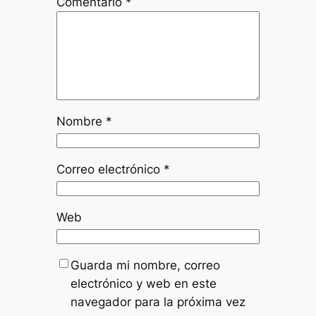
Comentario
*
Nombre
*
Correo electrónico
*
Web
Guarda mi nombre, correo
electrónico y web en este
navegador para la próxima vez