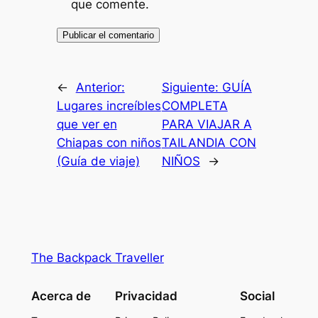
que comente.
←
Anterior:
Siguiente:
GUÍA
Lugares increíbles
COMPLETA
que ver en
PARA VIAJAR A
Chiapas con niños
TAILANDIA CON
(Guía de viaje)
NIÑOS
→
The Backpack Traveller
Acerca de
Privacidad
Social