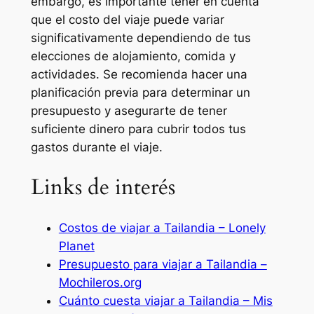
embargo, es importante tener en cuenta
que el costo del viaje puede variar
significativamente dependiendo de tus
elecciones de alojamiento, comida y
actividades. Se recomienda hacer una
planificación previa para determinar un
presupuesto y asegurarte de tener
suficiente dinero para cubrir todos tus
gastos durante el viaje.
Links de interés
Costos de viajar a Tailandia – Lonely
Planet
Presupuesto para viajar a Tailandia –
Mochileros.org
Cuánto cuesta viajar a Tailandia – Mis