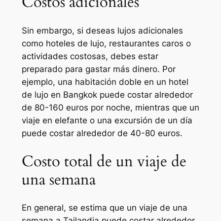
Costos adicionales
Sin embargo, si deseas lujos adicionales
como hoteles de lujo, restaurantes caros o
actividades costosas, debes estar
preparado para gastar más dinero. Por
ejemplo, una habitación doble en un hotel
de lujo en Bangkok puede costar alrededor
de 80-160 euros por noche, mientras que un
viaje en elefante o una excursión de un día
puede costar alrededor de 40-80 euros.
Costo total de un viaje de
una semana
En general, se estima que un viaje de una
semana a Tailandia puede costar alrededor