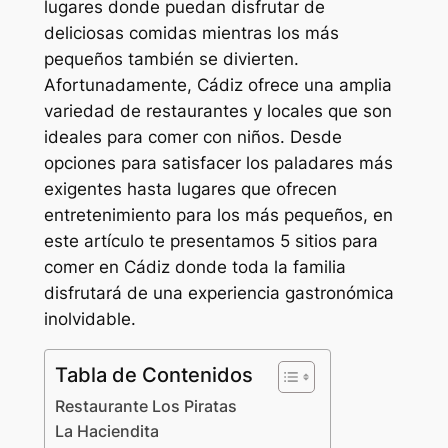
lugares donde puedan disfrutar de
deliciosas comidas mientras los más
pequeños también se divierten.
Afortunadamente, Cádiz ofrece una amplia
variedad de restaurantes y locales que son
ideales para comer con niños. Desde
opciones para satisfacer los paladares más
exigentes hasta lugares que ofrecen
entretenimiento para los más pequeños, en
este artículo te presentamos 5 sitios para
comer en Cádiz donde toda la familia
disfrutará de una experiencia gastronómica
inolvidable.
Tabla de Contenidos
Restaurante Los Piratas
La Haciendita