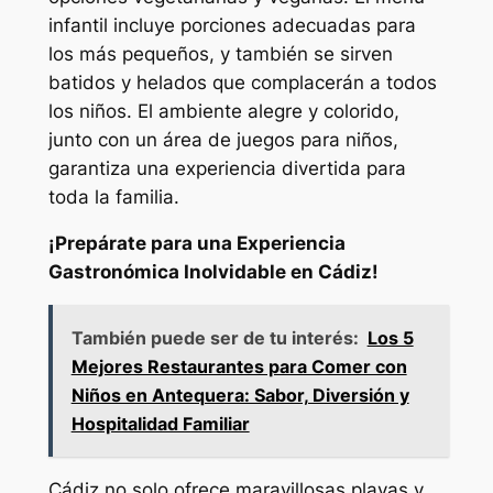
infantil incluye porciones adecuadas para
los más pequeños, y también se sirven
batidos y helados que complacerán a todos
los niños. El ambiente alegre y colorido,
junto con un área de juegos para niños,
garantiza una experiencia divertida para
toda la familia.
¡Prepárate para una Experiencia
Gastronómica Inolvidable en Cádiz!
También puede ser de tu interés:
Los 5
Mejores Restaurantes para Comer con
Niños en Antequera: Sabor, Diversión y
Hospitalidad Familiar
Cádiz no solo ofrece maravillosas playas y