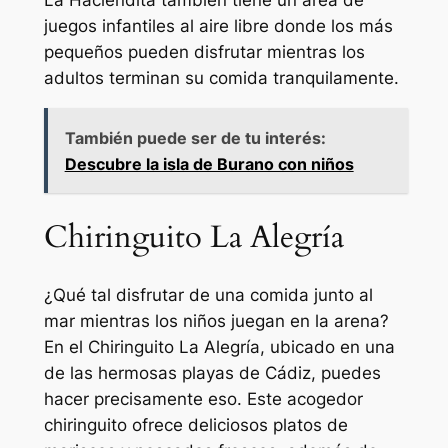
juegos infantiles al aire libre donde los más
pequeños pueden disfrutar mientras los
adultos terminan su comida tranquilamente.
También puede ser de tu interés:
Descubre la isla de Burano con niños
Chiringuito La Alegría
¿Qué tal disfrutar de una comida junto al
mar mientras los niños juegan en la arena?
En el Chiringuito La Alegría, ubicado en una
de las hermosas playas de Cádiz, puedes
hacer precisamente eso. Este acogedor
chiringuito ofrece deliciosos platos de