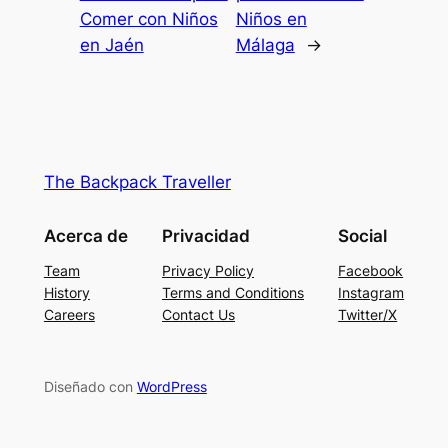
Comer con Niños
Niños en
en Jaén
Málaga
→
The Backpack Traveller
Acerca de
Privacidad
Social
Team
Privacy Policy
Facebook
History
Terms and Conditions
Instagram
Careers
Contact Us
Twitter/X
Diseñado con
WordPress