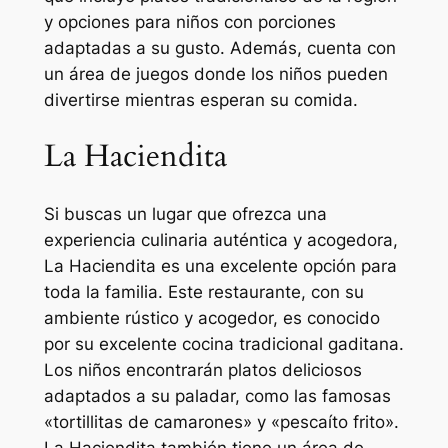
y opciones para niños con porciones
adaptadas a su gusto. Además, cuenta con
un área de juegos donde los niños pueden
divertirse mientras esperan su comida.
La Haciendita
Si buscas un lugar que ofrezca una
experiencia culinaria auténtica y acogedora,
La Haciendita es una excelente opción para
toda la familia. Este restaurante, con su
ambiente rústico y acogedor, es conocido
por su excelente cocina tradicional gaditana.
Los niños encontrarán platos deliciosos
adaptados a su paladar, como las famosas
«tortillitas de camarones» y «pescaíto frito».
La Haciendita también tiene un área de