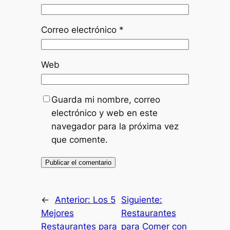
Correo electrónico
*
Web
Guarda mi nombre, correo
electrónico y web en este
navegador para la próxima vez
que comente.
←
Anterior:
Los 5
Siguiente:
Mejores
Restaurantes
Restaurantes para
para Comer con