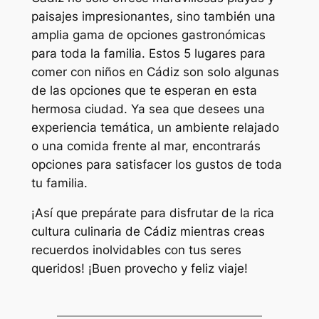
paisajes impresionantes, sino también una
amplia gama de opciones gastronómicas
para toda la familia. Estos 5 lugares para
comer con niños en Cádiz son solo algunas
de las opciones que te esperan en esta
hermosa ciudad. Ya sea que desees una
experiencia temática, un ambiente relajado
o una comida frente al mar, encontrarás
opciones para satisfacer los gustos de toda
tu familia.
¡Así que prepárate para disfrutar de la rica
cultura culinaria de Cádiz mientras creas
recuerdos inolvidables con tus seres
queridos! ¡Buen provecho y feliz viaje!