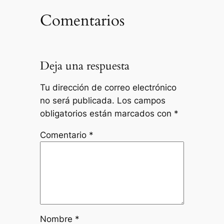
Comentarios
Deja una respuesta
Tu dirección de correo electrónico
no será publicada.
Los campos
obligatorios están marcados con
*
Comentario
*
Nombre
*