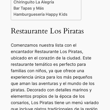
Chiringuito La Alegría
Bar Tapas y Más
Hamburguesería Happy Kids
Restaurante Los Piratas
Comenzamos nuestra lista con el
encantador Restaurante Los Piratas,
ubicado en el corazón de la ciudad. Este
restaurante temático es perfecto para
familias con niños, ya que ofrece una
experiencia única para los más pequeños
que aman las aventuras y el mundo de los
piratas. Decorado con detalles marinos y
elementos propios de la época de los
corsarios, Los Piratas tiene un menú variado
que incluye platos tradicionales de la región