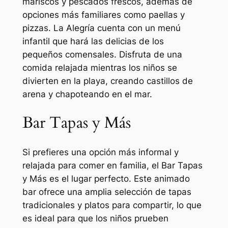
mariscos y pescados frescos, además de
opciones más familiares como paellas y
pizzas. La Alegría cuenta con un menú
infantil que hará las delicias de los
pequeños comensales. Disfruta de una
comida relajada mientras los niños se
divierten en la playa, creando castillos de
arena y chapoteando en el mar.
Bar Tapas y Más
Si prefieres una opción más informal y
relajada para comer en familia, el Bar Tapas
y Más es el lugar perfecto. Este animado
bar ofrece una amplia selección de tapas
tradicionales y platos para compartir, lo que
es ideal para que los niños prueben