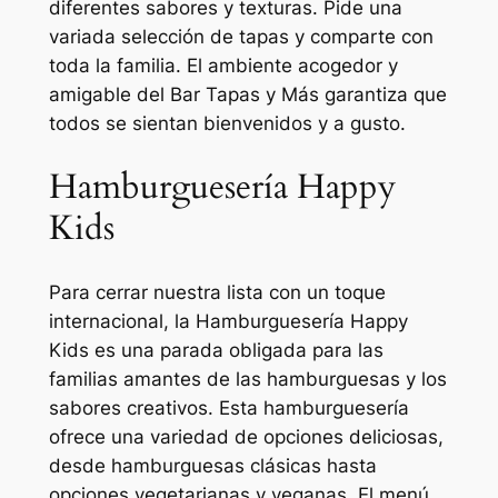
diferentes sabores y texturas. Pide una
variada selección de tapas y comparte con
toda la familia. El ambiente acogedor y
amigable del Bar Tapas y Más garantiza que
todos se sientan bienvenidos y a gusto.
Hamburguesería Happy
Kids
Para cerrar nuestra lista con un toque
internacional, la Hamburguesería Happy
Kids es una parada obligada para las
familias amantes de las hamburguesas y los
sabores creativos. Esta hamburguesería
ofrece una variedad de opciones deliciosas,
desde hamburguesas clásicas hasta
opciones vegetarianas y veganas. El menú