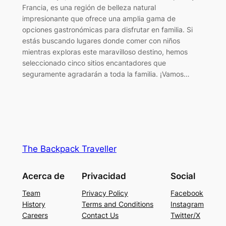
Francia, es una región de belleza natural
impresionante que ofrece una amplia gama de
opciones gastronómicas para disfrutar en familia. Si
estás buscando lugares donde comer con niños
mientras exploras este maravilloso destino, hemos
seleccionado cinco sitios encantadores que
seguramente agradarán a toda la familia. ¡Vamos…
The Backpack Traveller
Acerca de
Privacidad
Social
Team
Privacy Policy
Facebook
History
Terms and Conditions
Instagram
Careers
Contact Us
Twitter/X