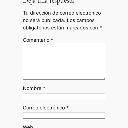
Deja una respuesta
Tu dirección de correo electrónico
no será publicada.
Los campos
obligatorios están marcados con
*
Comentario
*
Nombre
*
Correo electrónico
*
Web