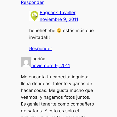
Responder
Bagpack Taveller
noviembre 9, 2011
hehehehehe
estás más que
invitada!!!
Responder
Ingriña
noviembre 9, 2011
Me encanta tu cabecita inquieta
llena de ideas, talento y ganas de
hacer cosas. Me gusta mucho que
veamos, y hagamos fotos juntos.
Es genial tenerte como compañero
de safaris. Y esto es solo el