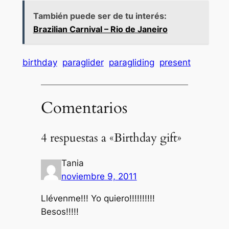
También puede ser de tu interés:
Brazilian Carnival – Rio de Janeiro
birthday
paraglider
paragliding
present
Comentarios
4 respuestas a «Birthday gift»
Tania
noviembre 9, 2011
Llévenme!!! Yo quiero!!!!!!!!!!
Besos!!!!!