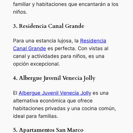
familiar y habitaciones que encantarán a los
niños.
3. Residencia Canal Grande
Para una estancia lujosa, la
Residencia
Canal Grande
es perfecta. Con vistas al
canal y actividades para niños, es una
opción excepcional.
4. Albergue Juvenil Venecia Jolly
El
Albergue Juvenil Venecia Jolly
es una
alternativa económica que ofrece
habitaciones privadas y una cocina común,
ideal para familias.
5. Apartamentos San Marco