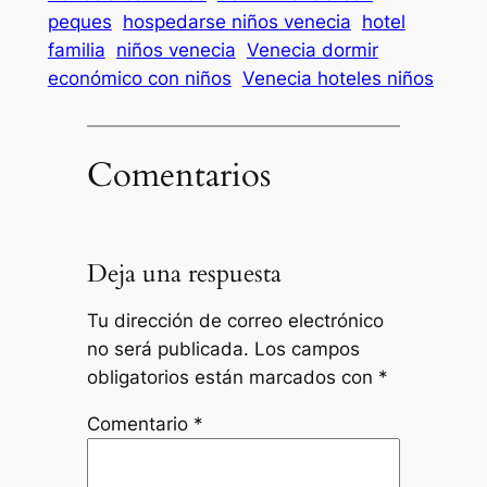
peques
hospedarse niños venecia
hotel
familia
niños venecia
Venecia dormir
económico con niños
Venecia hoteles niños
Comentarios
Deja una respuesta
Tu dirección de correo electrónico
no será publicada.
Los campos
obligatorios están marcados con
*
Comentario
*