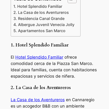
1. Hotel Splendido Familiar
2. La Casa de los Aventureros
3. Residencia Canal Grande
4. Albergue Juvenil Venecia Jolly
5. Apartamentos San Marco
1. Hotel Splendido Familiar
El
Hotel Splendido Familiar
ofrece
comodidad cerca de la Piazza San Marco.
Ideal para familias, cuenta con habitaciones
espaciosas y servicios de niñera.
2. La Casa de los Aventureros
La Casa de los Aventureros
en Cannaregio
es un acogedor B&B con un ambiente