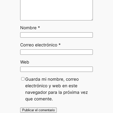
Nombre
*
Correo electrónico
*
Web
Guarda mi nombre, correo
electrónico y web en este
navegador para la próxima vez
que comente.