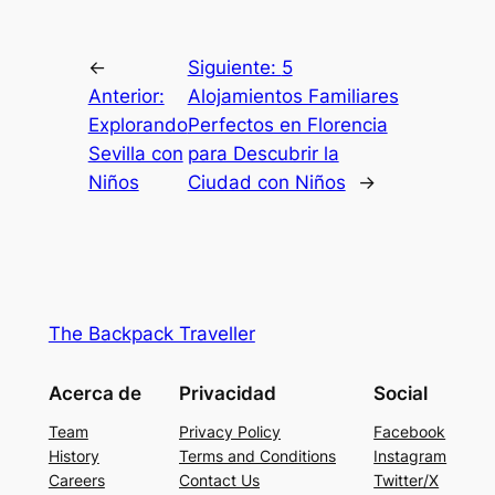
←
Siguiente:
5
Anterior:
Alojamientos Familiares
Explorando
Perfectos en Florencia
Sevilla con
para Descubrir la
Niños
Ciudad con Niños
→
The Backpack Traveller
Acerca de
Privacidad
Social
Team
Privacy Policy
Facebook
History
Terms and Conditions
Instagram
Careers
Contact Us
Twitter/X