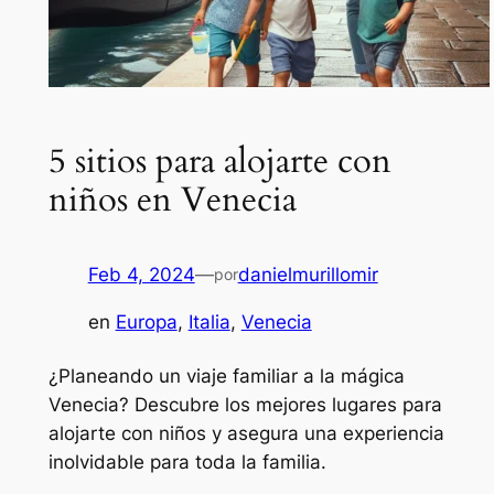
5 sitios para alojarte con
niños en Venecia
Feb 4, 2024
—
danielmurillomir
por
en
Europa
, 
Italia
, 
Venecia
¿Planeando un viaje familiar a la mágica
Venecia? Descubre los mejores lugares para
alojarte con niños y asegura una experiencia
inolvidable para toda la familia.