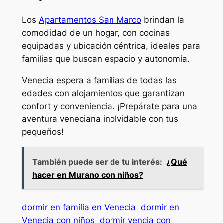
Los
Apartamentos San Marco
brindan la
comodidad de un hogar, con cocinas
equipadas y ubicación céntrica, ideales para
familias que buscan espacio y autonomía.
Venecia espera a familias de todas las
edades con alojamientos que garantizan
confort y conveniencia. ¡Prepárate para una
aventura veneciana inolvidable con tus
pequeños!
También puede ser de tu interés:
¿Qué
hacer en Murano con niños?
dormir en familia en Venecia
dormir en
Venecia con niños
dormir vencia con