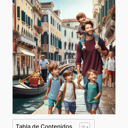
Tabla de Contenidos