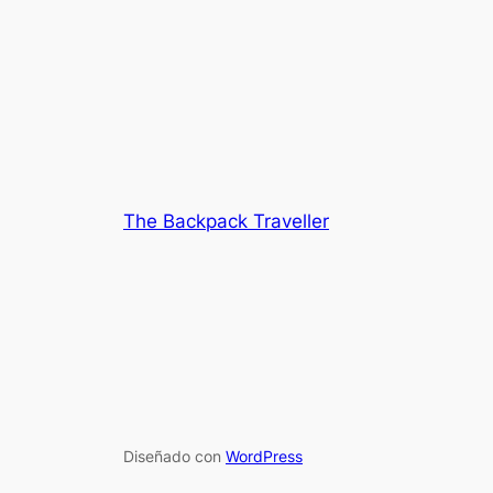
The Backpack Traveller
Diseñado con
WordPress