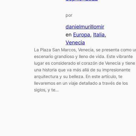
por
danielmurillomir
en
Europa
, 
Italia
, 
Venecia
La Plaza San Marcos, Venecia, se presenta como u
escenario grandioso y lleno de vida. Este vibrante
lugar es considerado el corazón de Venecia y tiene
una historia que va más allá de su impresionante
arquitectura y su belleza. En este artículo, te
llevaremos en un viaje detallado a través de los
siglos, y te…