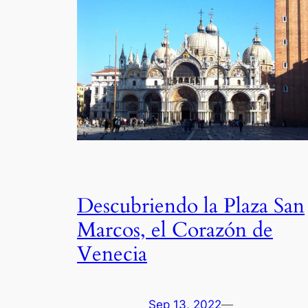
Descubriendo la Plaza San
Marcos, el Corazón de
Venecia
Sep 13, 2022
—