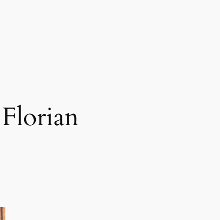
 Florian