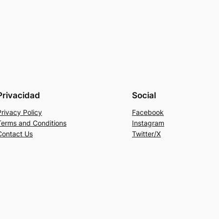
Privacidad
Social
Privacy Policy
Facebook
Terms and Conditions
Instagram
Contact Us
Twitter/X